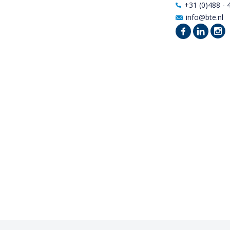
+31 (0)488 - 
info@bte.nl