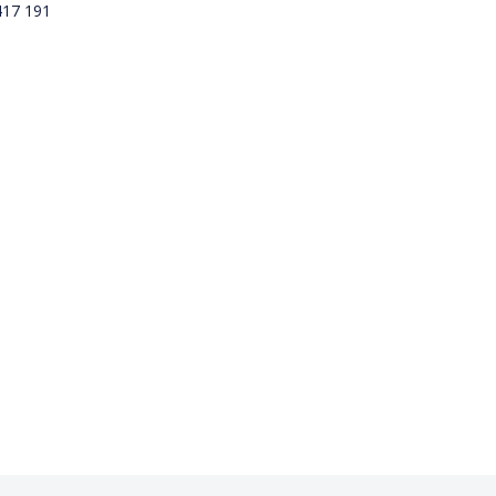
417 191