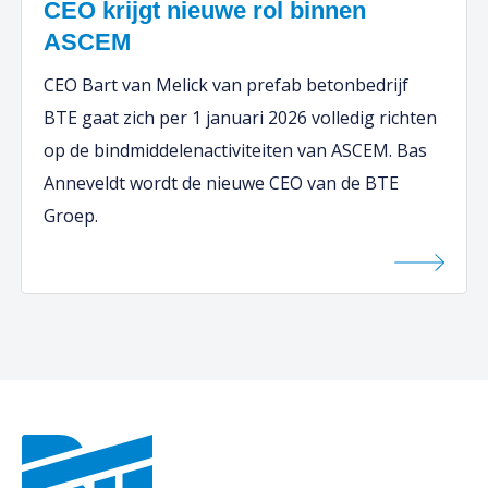
CEO krijgt nieuwe rol binnen
ASCEM
CEO Bart van Melick van prefab betonbedrijf
BTE gaat zich per 1 januari 2026 volledig richten
op de bindmiddelenactiviteiten van ASCEM. Bas
Anneveldt wordt de nieuwe CEO van de BTE
Groep.