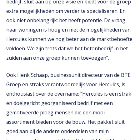
bedrijf, sluit aan op onze visie en biedt voor de groep
extra mogelijkheden om verder te specialiseren. En
ook niet onbelangrijk: het heeft potentie. De vraag
naar woningen is hoog en met de mogelijkheden van
Hercules kunnen we nog beter aan de marktbehoefte
voldoen. We zijn trots dat we het betonbedrijf in het
zuiden aan onze groep kunnen toevoegen’’.
Ook Henk Schaap, businessunit directeur van de BTE
Groep en straks verantwoordelijk voor Hercules, is
enthousiast over de overname: ‘’Hercules is een strak
en doelgericht georganiseerd bedrijf met een
gemotiveerde ploeg mensen die een mooi
assortiment bieden voor de bouw. Het pakket sluit
goed aan bij de andere onderdelen van mijn