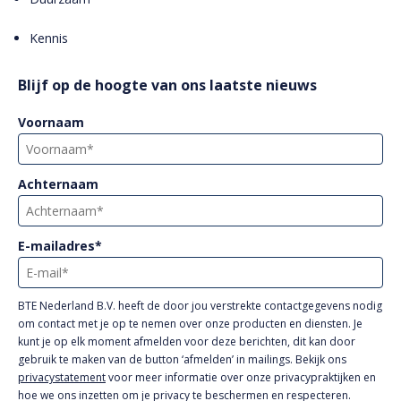
Kennis
Blijf op de hoogte van ons laatste nieuws
Voornaam
Achternaam
E-mailadres
*
BTE Nederland B.V. heeft de door jou verstrekte contactgegevens nodig
om contact met je op te nemen over onze producten en diensten. Je
kunt je op elk moment afmelden voor deze berichten, dit kan door
gebruik te maken van de button ‘afmelden’ in mailings. Bekijk ons
privacystatement
voor meer informatie over onze privacypraktijken en
hoe we ons inzetten om je privacy te beschermen en respecteren.