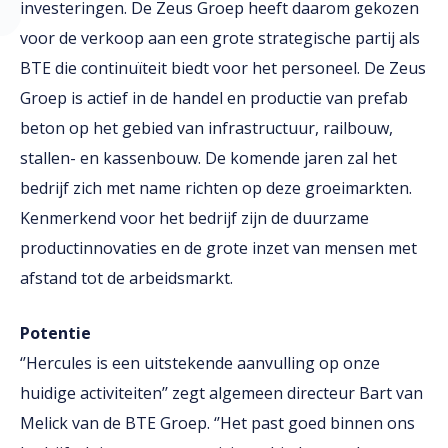
investeringen. De Zeus Groep heeft daarom gekozen
voor de verkoop aan een grote strategische partij als
BTE die continuïteit biedt voor het personeel. De Zeus
Groep is actief in de handel en productie van prefab
beton op het gebied van infrastructuur, railbouw,
stallen- en kassenbouw. De komende jaren zal het
bedrijf zich met name richten op deze groeimarkten.
Kenmerkend voor het bedrijf zijn de duurzame
productinnovaties en de grote inzet van mensen met
afstand tot de arbeidsmarkt.
Potentie
‘’Hercules is een uitstekende aanvulling op onze
huidige activiteiten’’ zegt algemeen directeur Bart van
Melick van de BTE Groep. ‘’Het past goed binnen ons