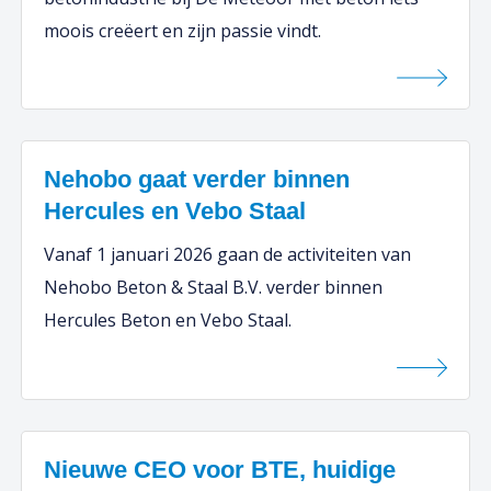
moois creëert en zijn passie vindt.
Nehobo gaat verder binnen
Hercules en Vebo Staal
Vanaf 1 januari 2026 gaan de activiteiten van
Nehobo Beton & Staal B.V. verder binnen
Hercules Beton en Vebo Staal.
Nieuwe CEO voor BTE, huidige