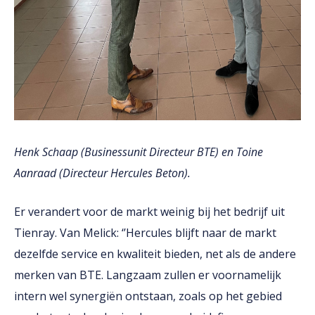
Henk Schaap (Businessunit Directeur BTE) en Toine
Aanraad (Directeur Hercules Beton).
Er verandert voor de markt weinig bij het bedrijf uit
Tienray. Van Melick: ‘’Hercules blijft naar de markt
dezelfde service en kwaliteit bieden, net als de andere
merken van BTE. Langzaam zullen er voornamelijk
intern wel synergiën ontstaan, zoals op het gebied