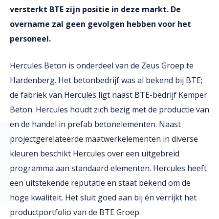
versterkt BTE zijn positie in deze markt. De
overname zal geen gevolgen hebben voor het
personeel.
Hercules Beton is onderdeel van de Zeus Groep te
Hardenberg. Het betonbedrijf was al bekend bij BTE;
de fabriek van Hercules ligt naast BTE-bedrijf Kemper
Beton. Hercules houdt zich bezig met de productie van
en de handel in prefab betonelementen. Naast
projectgerelateerde maatwerkelementen in diverse
kleuren beschikt Hercules over een uitgebreid
programma aan standaard elementen. Hercules heeft
een uitstekende reputatie en staat bekend om de
hoge kwaliteit. Het sluit goed aan bij én verrijkt het
productportfolio van de BTE Groep.