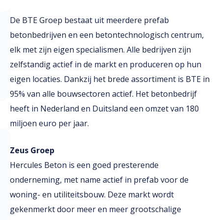
De BTE Groep bestaat uit meerdere prefab
betonbedrijven en een betontechnologisch centrum,
elk met zijn eigen specialismen. Alle bedrijven zijn
zelfstandig actief in de markt en produceren op hun
eigen locaties. Dankzij het brede assortiment is BTE in
95% van alle bouwsectoren actief. Het betonbedrijf
heeft in Nederland en Duitsland een omzet van 180
miljoen euro per jaar.
Zeus Groep
Hercules Beton is een goed presterende
onderneming, met name actief in prefab voor de
woning- en utiliteitsbouw. Deze markt wordt
gekenmerkt door meer en meer grootschalige