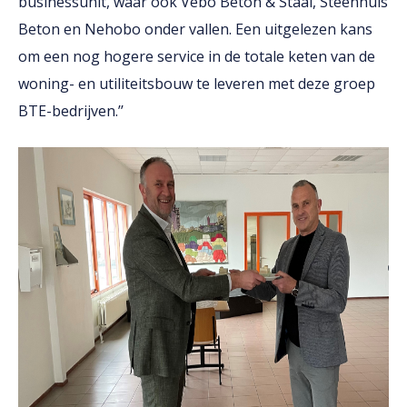
businessunit, waar ook Vebo Beton & Staal, Steenhuis
Beton en Nehobo onder vallen. Een uitgelezen kans
om een nog hogere service in de totale keten van de
woning- en utiliteitsbouw te leveren met deze groep
BTE-bedrijven.’’