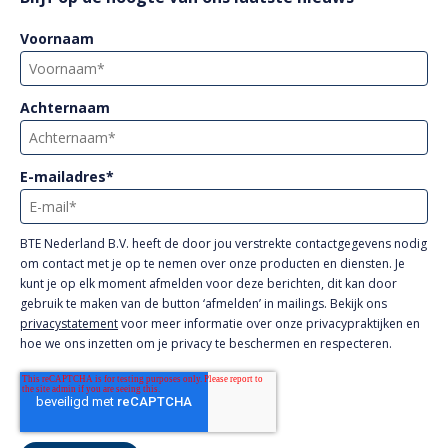
Voornaam
Achternaam
E-mailadres
*
BTE Nederland B.V. heeft de door jou verstrekte contactgegevens nodig
om contact met je op te nemen over onze producten en diensten. Je
kunt je op elk moment afmelden voor deze berichten, dit kan door
gebruik te maken van de button ‘afmelden’ in mailings. Bekijk ons
privacystatement
voor meer informatie over onze privacypraktijken en
hoe we ons inzetten om je privacy te beschermen en respecteren.