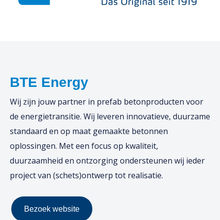
BTE Energy
Wij zijn jouw partner in prefab betonproducten voor
de energietransitie. Wij leveren innovatieve, duurzame
standaard en op maat gemaakte betonnen
oplossingen. Met een focus op kwaliteit,
duurzaamheid en ontzorging ondersteunen wij ieder
project van (schets)ontwerp tot realisatie.
Bezoek website