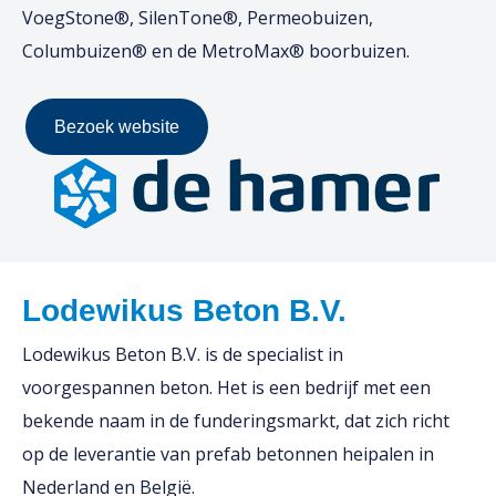
VoegStone®, SilenTone®, Permeobuizen,
Columbuizen® en de MetroMax® boorbuizen.
Bezoek website
Lodewikus Beton B.V.
Lodewikus Beton B.V. is de specialist in
voorgespannen beton. Het is een bedrijf met een
bekende naam in de funderingsmarkt, dat zich richt
op de leverantie van prefab betonnen heipalen in
Nederland en België.