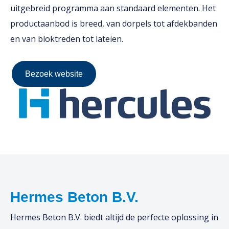
uitgebreid programma aan standaard elementen. Het
productaanbod is breed, van dorpels tot afdekbanden
en van bloktreden tot lateien.
Bezoek website
Hermes Beton B.V.
Hermes Beton B.V. biedt altijd de perfecte oplossing in