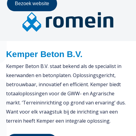
Bezoek website
Kemper Beton B.V.
Kemper Beton B.V. staat bekend als de specialist in
keerwanden en betonplaten. Oplossingsgericht,
betrouwbaar, innovatief en efficiënt. Kemper biedt
totaaloplossingen voor de GWW- en Agrarische
markt. ‘Terreininrichting op grond van ervaring’ dus.
Want voor elk vraagstuk bij de inrichting van een
terrein heeft Kemper een integrale oplossing.