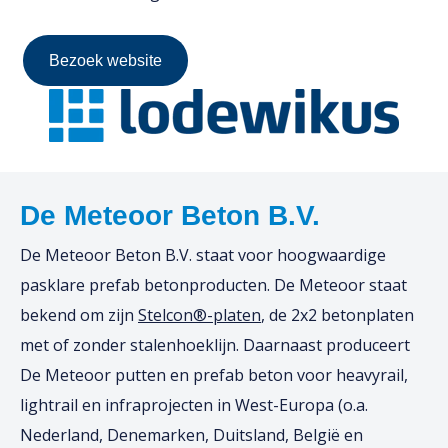
Bezoek website
De Meteoor Beton B.V.
De Meteoor Beton B.V. staat voor hoogwaardige
pasklare prefab betonproducten. De Meteoor staat
bekend om zijn
Stelcon®-platen
, de 2x2 betonplaten
met of zonder stalenhoeklijn. Daarnaast produceert
De Meteoor putten en prefab beton voor heavyrail,
lightrail en infraprojecten in West-Europa (o.a.
Nederland, Denemarken, Duitsland, België en