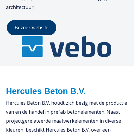
architectuur.
Bezoek website
Hercules Beton B.V.
Hercules Beton B.V. houdt zich bezig met de productie
van en de handel in prefab betonelementen. Naast
projectgerelateerde maatwerkelementen in diverse
kleuren, beschikt Hercules Beton B.V. over een