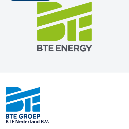
BTE Nederland B.V.