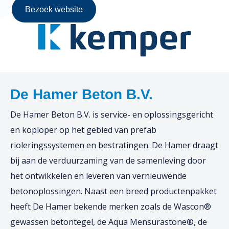
Bezoek website
De Hamer Beton B.V.
De Hamer Beton B.V. is service- en oplossingsgericht
en koploper op het gebied van prefab
rioleringssystemen en bestratingen. De Hamer draagt
bij aan de verduurzaming van de samenleving door
het ontwikkelen en leveren van vernieuwende
betonoplossingen. Naast een breed productenpakket
heeft De Hamer bekende merken zoals de Wascon®
gewassen betontegel, de Aqua Mensurastone®, de