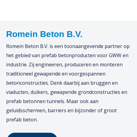
Romein Beton B.V.
Romein Beton B.V. is een toonaangevende partner op
het gebied van prefab betonproducten voor GWW en
industrie. Zij engineeren, produceren en monteren
traditioneel gewapende en voorgespannen
betonconstructies. Denk daarbij aan bruggen en
viaducten, duikers, gewapende grondconstructies en
prefab betonnen tunnels. Maar ook aan
geluidsschermen, barriers en bijzonder of groot
prefab beton.