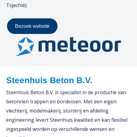
Tsjechië).
Bezoek website
Steenhuis Beton B.V.
Steenhuis Beton B.V. is specialist in de productie van
betonnen trappen en bordessen. Met een eigen
vlechterij, modelmakerij, storterij en afdeling
engineering levert Steenhuis kwaliteit en kan flexibel
ingespeeld worden op verschillende wensen en