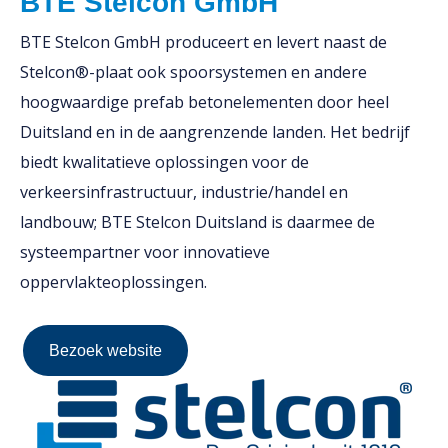
BTE Stelcon GmbH
BTE Stelcon GmbH produceert en levert naast de
Stelcon®-plaat ook spoorsystemen en andere
hoogwaardige prefab betonelementen door heel
Duitsland en in de aangrenzende landen. Het bedrijf
biedt kwalitatieve oplossingen voor de
verkeersinfrastructuur, industrie/handel en
landbouw; BTE Stelcon Duitsland is daarmee de
systeempartner voor innovatieve
oppervlakteoplossingen.
Bezoek website