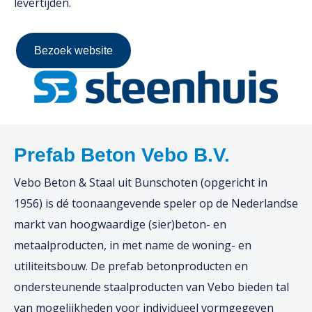
levertijden.
Bezoek website
Prefab Beton Vebo B.V.
Vebo Beton & Staal uit Bunschoten (opgericht in
1956) is dé toonaangevende speler op de Nederlandse
markt van hoogwaardige (sier)beton- en
metaalproducten, in met name de woning- en
utiliteitsbouw. De prefab betonproducten en
ondersteunende staalproducten van Vebo bieden tal
van mogelijkheden voor individueel vormgegeven