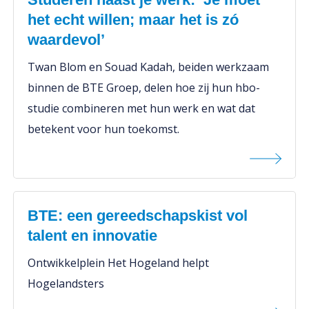
het echt willen; maar het is zó
waardevol’
Twan Blom en Souad Kadah, beiden werkzaam
binnen de BTE Groep, delen hoe zij hun hbo-
studie combineren met hun werk en wat dat
betekent voor hun toekomst.
BTE: een gereedschapskist vol
talent en innovatie
Ontwikkelplein Het Hogeland helpt
Hogelandsters