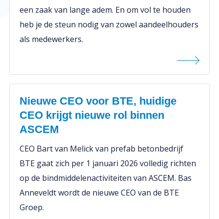
een zaak van lange adem. En om vol te houden
heb je de steun nodig van zowel aandeelhouders
als medewerkers.
Nieuwe CEO voor BTE, huidige
CEO krijgt nieuwe rol binnen
ASCEM
CEO Bart van Melick van prefab betonbedrijf
BTE gaat zich per 1 januari 2026 volledig richten
op de bindmiddelenactiviteiten van ASCEM. Bas
Anneveldt wordt de nieuwe CEO van de BTE
Groep.