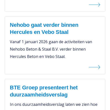
Nehobo gaat verder binnen
Hercules en Vebo Staal
Vanaf 1 januari 2026 gaan de activiteiten van
Nehobo Beton & Staal B.V. verder binnen
Hercules Beton en Vebo Staal.
BTE Groep presenteert het
duurzaamheidsverslag
In ons duurzaamheidsverslag laten we zien hoe