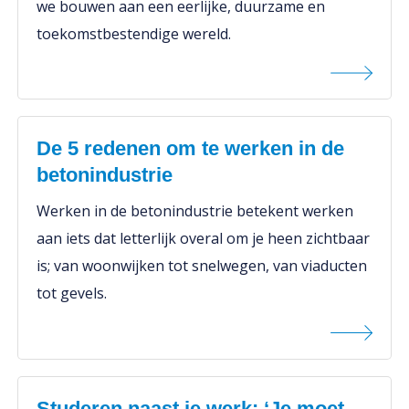
we bouwen aan een eerlijke, duurzame en
toekomstbestendige wereld.
De 5 redenen om te werken in de
betonindustrie
Werken in de betonindustrie betekent werken
aan iets dat letterlijk overal om je heen zichtbaar
is; van woonwijken tot snelwegen, van viaducten
tot gevels.
Studeren naast je werk: ‘Je moet