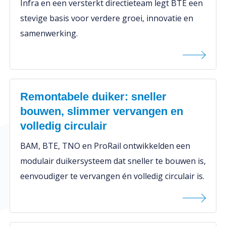
Infra en een versterkt directieteam legt BTE een
stevige basis voor verdere groei, innovatie en
samenwerking.
Remontabele duiker: sneller
bouwen, slimmer vervangen en
volledig circulair
BAM, BTE, TNO en ProRail ontwikkelden een
modulair duikersysteem dat sneller te bouwen is,
eenvoudiger te vervangen én volledig circulair is.