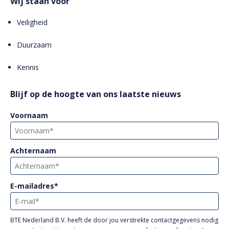
Wij staan voor
Veiligheid
Duurzaam
Kennis
Blijf op de hoogte van ons laatste nieuws
Voornaam
Achternaam
E-mailadres
*
BTE Nederland B.V. heeft de door jou verstrekte contactgegevens nodig