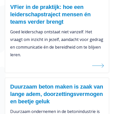
VFier in de praktijk: hoe een
leiderschapstraject mensen én
teams verder brengt
Goed leiderschap ontstaat niet vanzelf. Het
vraagt om inzicht in jezelf, aandacht voor gedrag
en communicatie én de bereidheid om te blijven
leren.
Duurzaam beton maken is zaak van
lange adem, doorzettingsvermogen
en beetje geluk
Duurzaam ondernemen in de betonindustrie is