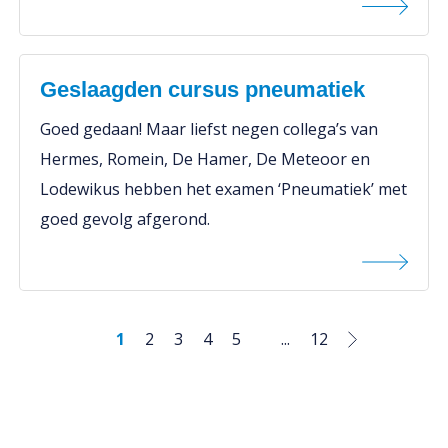
Geslaagden cursus pneumatiek
Goed gedaan! Maar liefst negen collega’s van
Hermes, Romein, De Hamer, De Meteoor en
Lodewikus hebben het examen ‘Pneumatiek’ met
goed gevolg afgerond.
1
2
3
4
5
...
12