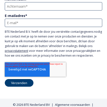
E-mailadres
*
BTE Nederland B.V. heeft de door jou verstrekte contactgegevens nodig
om contact met je op te nemen over onze producten en diensten. Je
kunt je op elk moment afmelden voor deze berichten, dit kan door
gebruik te maken van de button ‘afmelden’ in mailings. Bekijk ons
privacystatement
voor meer informatie over onze privacypraktijken en
hoe we ons inzetten om je privacy te beschermen en respecteren.
© 2026
BTE Nederland BV
Algemene voorwaarden