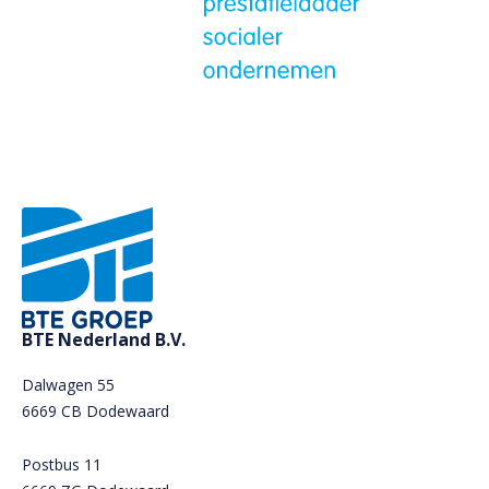
BTE Nederland B.V.
Dalwagen 55
6669 CB Dodewaard
Postbus 11