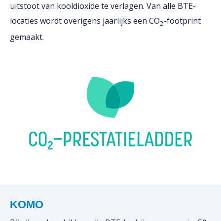
uitstoot van kooldioxide te verlagen. Van alle BTE-
locaties wordt overigens jaarlijks een CO
-footprint
2
gemaakt.
KOMO