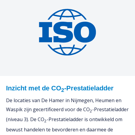
Inzicht met de CO
-Prestatieladder
2
De locaties van De Hamer in Nijmegen, Heumen en
Waspik zijn gecertificeerd voor de CO
-Prestatieladder
2
(niveau 3). De CO
-Prestatieladder is ontwikkeld om
2
bewust handelen te bevorderen en daarmee de