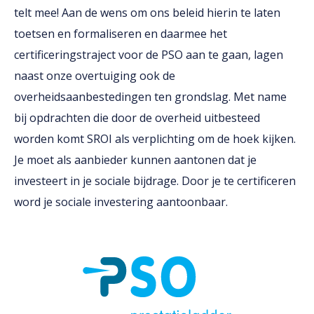
telt mee! Aan de wens om ons beleid hierin te laten
toetsen en formaliseren en daarmee het
certificeringstraject voor de PSO aan te gaan, lagen
naast onze overtuiging ook de
overheidsaanbestedingen ten grondslag. Met name
bij opdrachten die door de overheid uitbesteed
worden komt SROI als verplichting om de hoek kijken.
Je moet als aanbieder kunnen aantonen dat je
investeert in je sociale bijdrage. Door je te certificeren
word je sociale investering aantoonbaar.