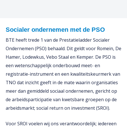
Socialer ondernemen met de PSO
BTE heeft trede 1 van de Prestatieladder Socialer
Ondernemen (PSO) behaald. Dit geldt voor Romein, De
Hamer, Lodewkus, Vebo Staal en Kemper. De PSO is
een wetenschappelijk onderbouwd meet- en
registratie-instrument en een kwaliteitskeurmerk van
TNO dat inzicht geeft in de mate waarin organisaties
meer dan gemiddeld sociaal ondernemen, gericht op
de arbeidsparticipatie van kwetsbare groepen op de
arbeidsmarkt; social return on investment (SROI).
Voor SROI voelen wij ons verantwoordelijk; iedereen