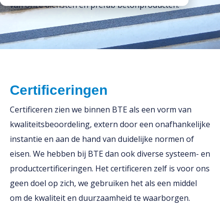
van onze diensten en prefab betonproducten.
Downloads
Werken bij
Certificeringen
Certificeren zien we binnen BTE als een vorm van
kwaliteitsbeoordeling, extern door een onafhankelijke
instantie en aan de hand van duidelijke normen of
eisen. We hebben bij BTE dan ook diverse systeem- en
productcertificeringen. Het certificeren zelf is voor ons
geen doel op zich, we gebruiken het als een middel
om de kwaliteit en duurzaamheid te waarborgen.