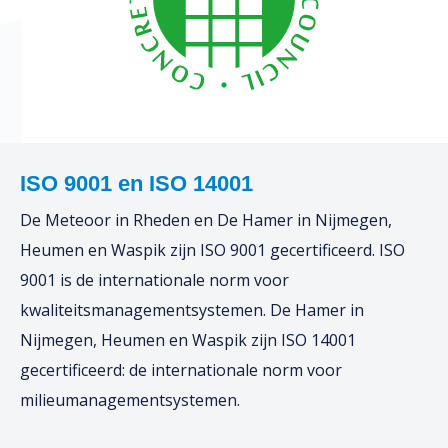
ISO 9001 en ISO 14001
De Meteoor in Rheden en De Hamer in Nijmegen,
Heumen en Waspik zijn ISO 9001 gecertificeerd. ISO
9001 is de internationale norm voor
kwaliteitsmanagementsystemen. De Hamer in
Nijmegen, Heumen en Waspik zijn ISO 14001
gecertificeerd: de internationale norm voor
milieumanagementsystemen.