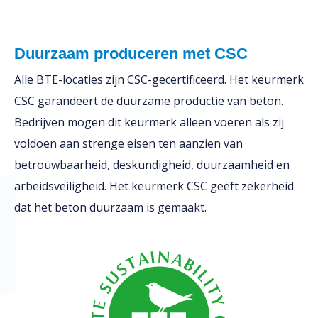
Duurzaam produceren met CSC
Alle BTE-locaties zijn CSC-gecertificeerd. Het keurmerk
CSC garandeert de duurzame productie van beton.
Bedrijven mogen dit keurmerk alleen voeren als zij
voldoen aan strenge eisen ten aanzien van
betrouwbaarheid, deskundigheid, duurzaamheid en
arbeidsveiligheid. Het keurmerk CSC geeft zekerheid
dat het beton duurzaam is gemaakt.