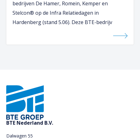
bedrijven De Hamer, Romein, Kemper en
Stelcon® op de Infra Relatiedagen in
Hardenberg (stand 5.06). Deze BTE-bedrijv
BTE Nederland B.V.
Dalwagen 55