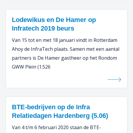
Lodewikus en De Hamer op
Infratech 2019 beurs
Van 15 tot en met 18 januari vindt in Rotterdam
Ahoy de InfraTech plaats. Samen met een aantal
partners is De Hamer gastheer op het Rondom
GWW Plein (1.526
BTE-bedrijven op de Infra
Relatiedagen Hardenberg (5.06)
Van 4 t/m 6 februari 2020 staan de BTE-