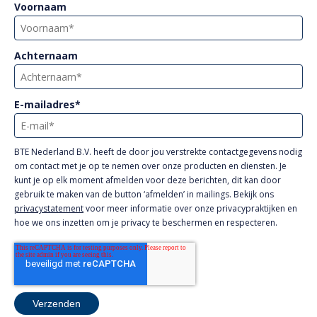
Voornaam
Achternaam
E-mailadres
*
BTE Nederland B.V. heeft de door jou verstrekte contactgegevens nodig
om contact met je op te nemen over onze producten en diensten. Je
kunt je op elk moment afmelden voor deze berichten, dit kan door
gebruik te maken van de button ‘afmelden’ in mailings. Bekijk ons
privacystatement
voor meer informatie over onze privacypraktijken en
hoe we ons inzetten om je privacy te beschermen en respecteren.