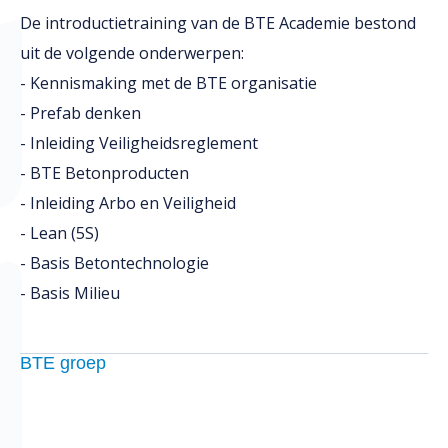
De introductietraining van de BTE Academie bestond
uit de volgende onderwerpen:
- Kennismaking met de BTE organisatie
- Prefab denken
- Inleiding Veiligheidsreglement
- BTE Betonproducten
- Inleiding Arbo en Veiligheid
- Lean (5S)
- Basis Betontechnologie
- Basis Milieu
BTE groep