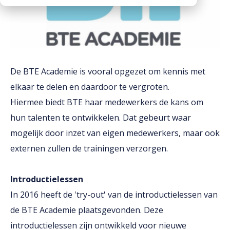
Downloads
Werken bij
De BTE Academie is vooral opgezet om kennis met
elkaar te delen en daardoor te vergroten.
Hiermee biedt BTE haar medewerkers de kans om
hun talenten te ontwikkelen. Dat gebeurt waar
mogelijk door inzet van eigen medewerkers, maar ook
externen zullen de trainingen verzorgen.
Introductielessen
In 2016 heeft de 'try-out' van de introductielessen van
de BTE Academie plaatsgevonden. Deze
introductielessen zijn ontwikkeld voor nieuwe