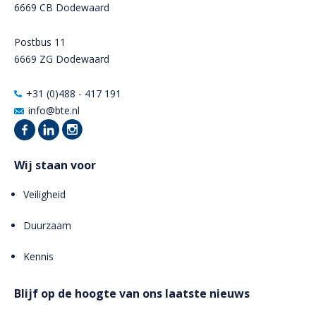
6669 CB Dodewaard
Postbus 11
6669 ZG Dodewaard
+31 (0)488 - 417 191
info@bte.nl
Wij staan voor
Veiligheid
Duurzaam
Kennis
Blijf op de hoogte van ons laatste nieuws