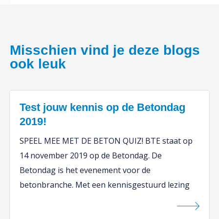
Misschien vind je deze blogs
ook leuk
Test jouw kennis op de Betondag
2019!
SPEEL MEE MET DE BETON QUIZ! BTE staat op
14 november 2019 op de Betondag. De
Betondag is het evenement voor de
betonbranche. Met een kennisgestuurd lezing