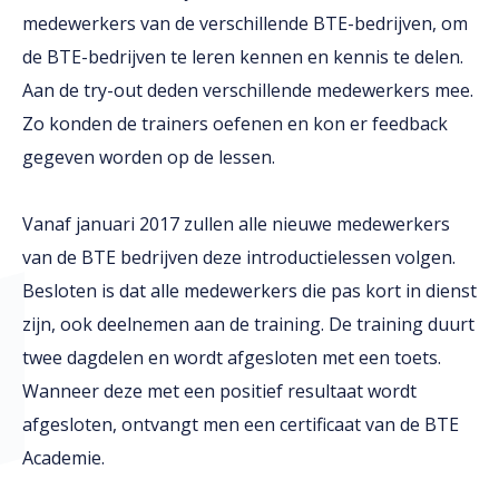
medewerkers van de verschillende BTE-bedrijven, om
de BTE-bedrijven te leren kennen en kennis te delen.
Aan de try-out deden verschillende medewerkers mee.
Zo konden de trainers oefenen en kon er feedback
gegeven worden op de lessen.
Vanaf januari 2017 zullen alle nieuwe medewerkers
van de BTE bedrijven deze introductielessen volgen.
Besloten is dat alle medewerkers die pas kort in dienst
zijn, ook deelnemen aan de training. De training duurt
twee dagdelen en wordt afgesloten met een toets.
Wanneer deze met een positief resultaat wordt
afgesloten, ontvangt men een certificaat van de BTE
Academie.