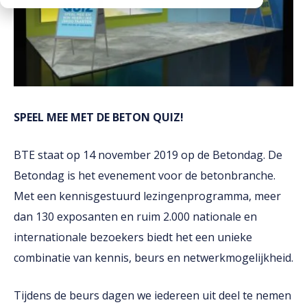
Downloads
Werken bij
SPEEL MEE MET DE BETON QUIZ!
BTE staat op 14 november 2019 op de Betondag. De
Betondag is het evenement voor de betonbranche.
Met een kennisgestuurd lezingenprogramma, meer
dan 130 exposanten en ruim 2.000 nationale en
internationale bezoekers biedt het een unieke
combinatie van kennis, beurs en netwerkmogelijkheid.
Tijdens de beurs dagen we iedereen uit deel te nemen