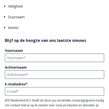
Veiligheid
Duurzaam
Kennis
Blijf op de hoogte van ons laatste nieuws
Voornaam
Achternaam
E-mailadres
*
BTE Nederland B.V. heeft de door jou verstrekte contactgegevens nodig
om contact met je op te nemen over onze producten en diensten. Je