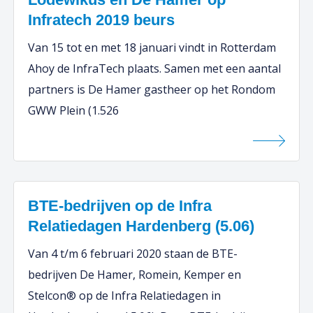
Infratech 2019 beurs
Van 15 tot en met 18 januari vindt in Rotterdam
Ahoy de InfraTech plaats. Samen met een aantal
partners is De Hamer gastheer op het Rondom
GWW Plein (1.526
BTE-bedrijven op de Infra
Relatiedagen Hardenberg (5.06)
Van 4 t/m 6 februari 2020 staan de BTE-
bedrijven De Hamer, Romein, Kemper en
Stelcon® op de Infra Relatiedagen in