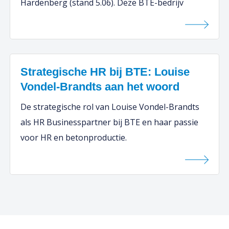
Hardenberg (stand 5.06). Deze BTE-bedrijv
Strategische HR bij BTE: Louise
Vondel-Brandts aan het woord
De strategische rol van Louise Vondel-Brandts
als HR Businesspartner bij BTE en haar passie
voor HR en betonproductie.