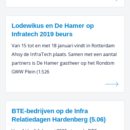
Lodewikus en De Hamer op
Infratech 2019 beurs
Van 15 tot en met 18 januari vindt in Rotterdam
Ahoy de InfraTech plaats. Samen met een aantal
partners is De Hamer gastheer op het Rondom
GWW Plein (1.526
BTE-bedrijven op de Infra
Relatiedagen Hardenberg (5.06)