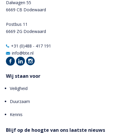
Dalwagen 55
6669 CB Dodewaard
Postbus 11
6669 ZG Dodewaard
+31 (0)488 - 417 191
info@bte.nl
Wij staan voor
Veiligheid
Duurzaam
Kennis
Blijf op de hoogte van ons laatste nieuws