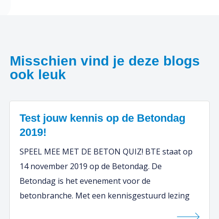
Misschien vind je deze blogs
ook leuk
Test jouw kennis op de Betondag
2019!
SPEEL MEE MET DE BETON QUIZ! BTE staat op
14 november 2019 op de Betondag. De
Betondag is het evenement voor de
betonbranche. Met een kennisgestuurd lezing