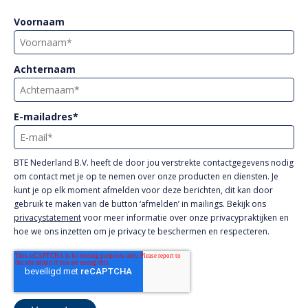
Voornaam
Achternaam
E-mailadres
*
BTE Nederland B.V. heeft de door jou verstrekte contactgegevens nodig
om contact met je op te nemen over onze producten en diensten. Je
kunt je op elk moment afmelden voor deze berichten, dit kan door
gebruik te maken van de button ‘afmelden’ in mailings. Bekijk ons
privacystatement
voor meer informatie over onze privacypraktijken en
hoe we ons inzetten om je privacy te beschermen en respecteren.