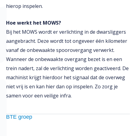
hierop inspelen.
Hoe werkt het MOWS?
Bij het MOWS wordt er verlichting in de dwarsliggers
aangebracht. Deze wordt tot ongeveer één kilometer
vanaf de onbewaakte spoorovergang verwerkt.
Wanneer de onbewaakte overgang bezet is en een
trein nadert, zal de verlichting worden geactiveerd. De
machinist krijgt hierdoor het signaal dat de overweg
niet vrij is en kan hier dan op inspelen. Zo zorg je
samen voor een veilige infra.
BTE groep