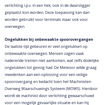
verlichting i.p.v. in een hek, ook in de dwarsligger
geplaatst kon worden. Deze toepassing kan dan
worden gebruikt voor terminals maar ook voor
overwegen.
Ongelukken bij onbewaakte spoorovergangen
De laatste tijd gebeuren er veel ongelukken op
onbewaakte overwegen. Mensen zagen vaak
naderende treinen niet aankomen, wat zelfs dodelijke
ongelukken tot gevolg had. De Meteoor wilde graag
meedenken aan een oplossing voor een veilige
spoorovergang en bedacht toen het Machinisten
Overweg Waarschuwings Systeem (MOWS). Hierdoor
wordt de machinist door verlichting gewaarschuwd
voor een mogelijk gevaarlijke situatie en kan hij