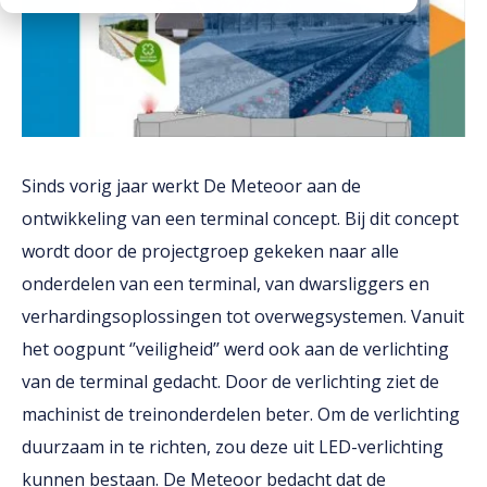
Downloads
Werken bij
Sinds vorig jaar werkt De Meteoor aan de
ontwikkeling van een terminal concept. Bij dit concept
wordt door de projectgroep gekeken naar alle
onderdelen van een terminal, van dwarsliggers en
verhardingsoplossingen tot overwegsystemen. Vanuit
het oogpunt ‘’veiligheid’’ werd ook aan de verlichting
van de terminal gedacht. Door de verlichting ziet de
machinist de treinonderdelen beter. Om de verlichting
duurzaam in te richten, zou deze uit LED-verlichting
kunnen bestaan. De Meteoor bedacht dat de