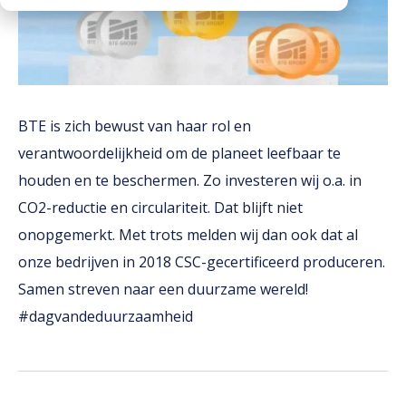
Downloads
Werken bij
BTE is zich bewust van haar rol en
verantwoordelijkheid om de planeet leefbaar te
houden en te beschermen. Zo investeren wij o.a. in
CO2-reductie en circulariteit. Dat blijft niet
onopgemerkt. Met trots melden wij dan ook dat al
onze bedrijven in 2018 CSC-gecertificeerd produceren.
Samen streven naar een duurzame wereld!
#dagvandeduurzaamheid