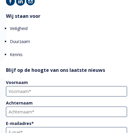
Wij staan voor
Veiligheid
Duurzaam
Kennis
Blijf op de hoogte van ons laatste nieuws
Voornaam
Achternaam
E-mailadres
*