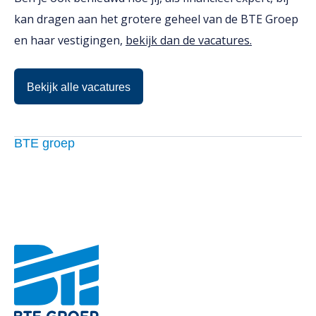
kan dragen aan het grotere geheel van de BTE Groep
en haar vestigingen,
bekijk dan de vacatures.
Bekijk alle vacatures
BTE groep