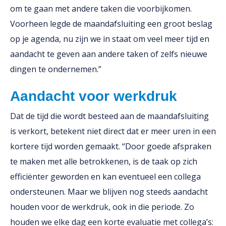
om te gaan met andere taken die voorbijkomen.
Voorheen legde de maandafsluiting een groot beslag
op je agenda, nu zijn we in staat om veel meer tijd en
aandacht te geven aan andere taken of zelfs nieuwe
dingen te ondernemen.”
Aandacht voor werkdruk
Dat de tijd die wordt besteed aan de maandafsluiting
is verkort, betekent niet direct dat er meer uren in een
kortere tijd worden gemaakt. “Door goede afspraken
te maken met alle betrokkenen, is de taak op zich
efficiënter geworden en kan eventueel een collega
ondersteunen. Maar we blijven nog steeds aandacht
houden voor de werkdruk, ook in die periode. Zo
houden we elke dag een korte evaluatie met collega’s: