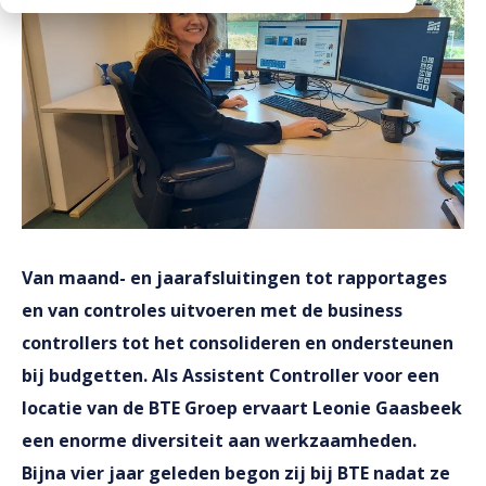
Downloads
Werken bij
Van maand- en jaarafsluitingen tot rapportages
en van controles uitvoeren met de business
controllers tot het consolideren en ondersteunen
bij budgetten. Als
Assistent
Controller voor een
locatie van de BTE Groep ervaart Leonie Gaasbeek
een enorme diversiteit aan werkzaamheden.
Bijna vier jaar geleden begon zij bij BTE nadat ze