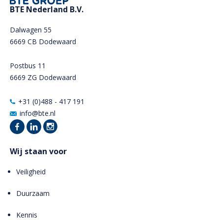
BTE Nederland B.V.
Dalwagen 55
6669 CB Dodewaard
Postbus 11
6669 ZG Dodewaard
+31 (0)488 - 417 191
info@bte.nl
Wij staan voor
Veiligheid
Duurzaam
Kennis