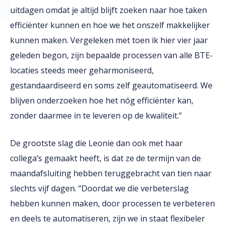
uitdagen omdat je altijd blijft zoeken naar hoe taken
efficiënter kunnen en hoe we het onszelf makkelijker
kunnen maken. Vergeleken met toen ik hier vier jaar
geleden begon, zijn bepaalde processen van alle BTE-
locaties steeds meer geharmoniseerd,
gestandaardiseerd en soms zelf geautomatiseerd. We
blijven onderzoeken hoe het nóg efficiënter kan,
zonder daarmee in te leveren op de kwaliteit.”
De grootste slag die Leonie dan ook met haar
collega’s gemaakt heeft, is dat ze de termijn van de
maandafsluiting hebben teruggebracht van tien naar
slechts vijf dagen. “Doordat we die verbeterslag
hebben kunnen maken, door processen te verbeteren
en deels te automatiseren, zijn we in staat flexibeler