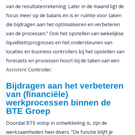
van de resultatenrekening. Later in de maand ligt de
focus meer op de balans en is er ruimte voor taken
die bijdragen aan het optimaliseren en verbeteren
van de processen.” Ook het opstellen van wekelijkse
liquiditeitsprognoses en het ondersteunen van
locaties en business controllers bij het opstellen van
forecasts en processen hoort bij de taken van een
Assistent
Controller.
Bijdragen aan het verbeteren
van (financiële)
werkprocessen binnen de
BTE Groep
Doordat BTE volop in ontwikkeling is, zijn de
werkzaamheden heel divers. “De functie blijft je