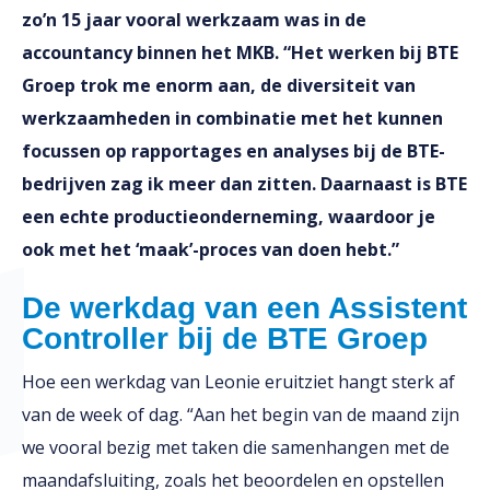
zo’n 15 jaar vooral werkzaam was in de
accountancy binnen het MKB. “Het werken bij BTE
Groep trok me enorm aan, de diversiteit van
werkzaamheden in combinatie met het kunnen
focussen op rapportages en analyses bij de BTE-
bedrijven zag ik meer dan zitten. Daarnaast is BTE
een echte productieonderneming, waardoor je
ook met het ‘maak’-proces van doen hebt.”
De werkdag van een Assistent
Controller bij de BTE Groep
Hoe een werkdag van Leonie eruitziet hangt sterk af
van de week of dag. “Aan het begin van de maand zijn
we vooral bezig met taken die samenhangen met de
maandafsluiting, zoals het beoordelen en opstellen