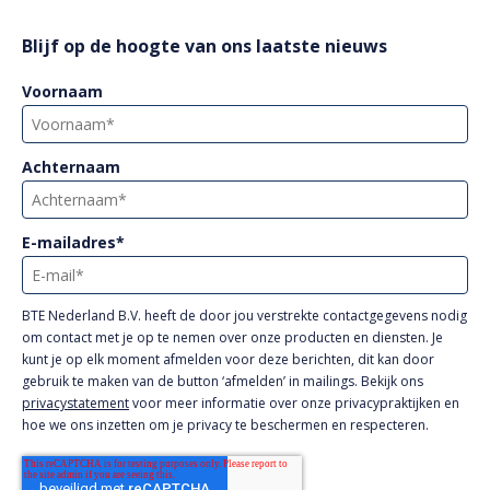
Blijf op de hoogte van ons laatste nieuws
Voornaam
Achternaam
E-mailadres
*
BTE Nederland B.V. heeft de door jou verstrekte contactgegevens nodig
om contact met je op te nemen over onze producten en diensten. Je
kunt je op elk moment afmelden voor deze berichten, dit kan door
gebruik te maken van de button ‘afmelden’ in mailings. Bekijk ons
privacystatement
voor meer informatie over onze privacypraktijken en
hoe we ons inzetten om je privacy te beschermen en respecteren.