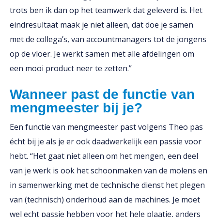
trots ben ik dan op het teamwerk dat geleverd is. Het
eindresultaat maak je niet alleen, dat doe je samen
met de collega’s, van accountmanagers tot de jongens
op de vloer. Je werkt samen met alle afdelingen om
een mooi product neer te zetten.”
Wanneer past de functie van
mengmeester bij je?
Een functie van mengmeester past volgens Theo pas
écht bij je als je er ook daadwerkelijk een passie voor
hebt. “Het gaat niet alleen om het mengen, een deel
van je werk is ook het schoonmaken van de molens en
in samenwerking met de technische dienst het plegen
van (technisch) onderhoud aan de machines. Je moet
wel echt passie hebben voor het hele plaatje, anders