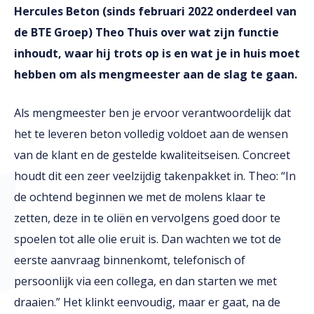
Hercules Beton (sinds februari 2022 onderdeel van
de BTE Groep) Theo Thuis over wat zijn functie
inhoudt, waar hij trots op is en wat je in huis moet
hebben om als mengmeester aan de slag te gaan.
Als mengmeester ben je ervoor verantwoordelijk dat
het te leveren beton volledig voldoet aan de wensen
van de klant en de gestelde kwaliteitseisen. Concreet
houdt dit een zeer veelzijdig takenpakket in. Theo: “In
de ochtend beginnen we met de molens klaar te
zetten, deze in te oliën en vervolgens goed door te
spoelen tot alle olie eruit is. Dan wachten we tot de
eerste aanvraag binnenkomt, telefonisch of
persoonlijk via een collega, en dan starten we met
draaien.” Het klinkt eenvoudig, maar er gaat, na de