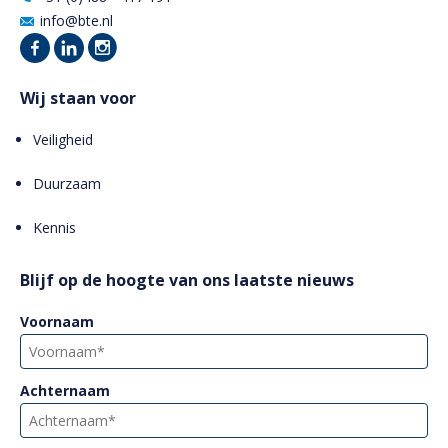
info@bte.nl
Wij staan voor
Veiligheid
Duurzaam
Kennis
Blijf op de hoogte van ons laatste nieuws
Voornaam
Achternaam