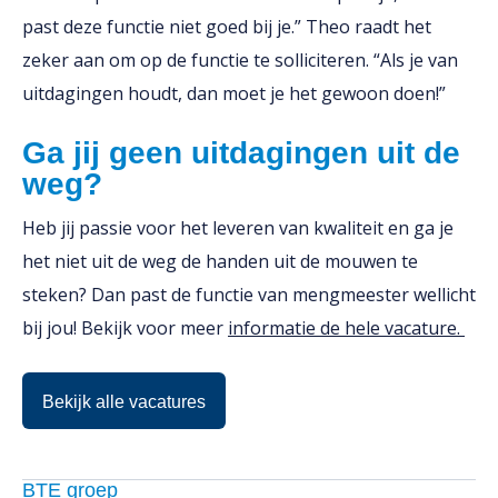
past deze functie niet goed bij je.” Theo raadt het
zeker aan om op de functie te solliciteren. “Als je van
uitdagingen houdt, dan moet je het gewoon doen!”
Ga jij geen uitdagingen uit de
weg?
Heb jij passie voor het leveren van kwaliteit en ga je
het niet uit de weg de handen uit de mouwen te
steken? Dan past de functie van mengmeester wellicht
bij jou! Bekijk voor meer
informatie de hele vacature.
Bekijk alle vacatures
BTE groep