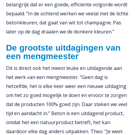
belangrijk dat er een goede, efficiënte volgorde wordt
bepaald. “In de ochtend werken we veelal met de lichte
betonkleuren, dat gaat van wit tot champagne. Pas
later op de dag draaien we de donkere kleuren.”
De grootste uitdagingen van
een mengmeester
Dit is direct ook het meest leuke en uitdagende aan
het werk van een mengmeester. “Geen dag is
hetzelfde, het is elke keer weer een nieuwe uitdaging
om het zo goed mogelijk te doen en ervoor te zorgen
dat de producten 100% goed zijn. Daar steken we veel
tijd en aandacht in.” Beton is een uitdagend product,
omdat het een natuurproduct betreft, het kan
daardoor elke dag anders uitpakken. Theo: “Je weet