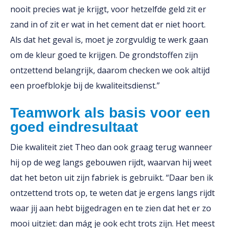
nooit precies wat je krijgt, voor hetzelfde geld zit er
zand in of zit er wat in het cement dat er niet hoort.
Als dat het geval is, moet je zorgvuldig te werk gaan
om de kleur goed te krijgen. De grondstoffen zijn
ontzettend belangrijk, daarom checken we ook altijd
een proefblokje bij de kwaliteitsdienst.”
Teamwork als basis voor een
goed eindresultaat
Die kwaliteit ziet Theo dan ook graag terug wanneer
hij op de weg langs gebouwen rijdt, waarvan hij weet
dat het beton uit zijn fabriek is gebruikt. “Daar ben ik
ontzettend trots op, te weten dat je ergens langs rijdt
waar jij aan hebt bijgedragen en te zien dat het er zo
mooi uitziet: dan mág je ook echt trots zijn. Het meest