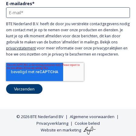
E-mailadres
*
BTE Nederland B.V. heeft de door jou verstrekte contactgegevens nodig
om contact met je op te nemen over onze producten en diensten. Je
kunt je op elk moment afmelden voor deze berichten, dit kan door
gebruik te maken van de button ‘afmelden’ in mailings. Bekijk ons
privacystatement
voor meer informatie over onze privacypraktijken en
hoe we ons inzetten om je privacy te beschermen en respecteren.
© 2026
BTE Nederland BV
Algemene voorwaarden
Privacyverklaring
Cookie beleid
Website
en
marketing