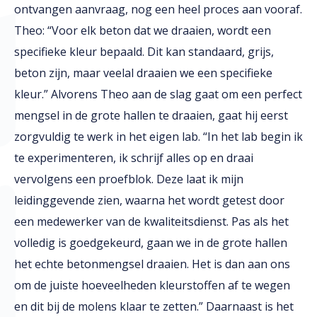
ontvangen aanvraag, nog een heel proces aan vooraf.
Theo: “Voor elk beton dat we draaien, wordt een
specifieke kleur bepaald. Dit kan standaard, grijs,
beton zijn, maar veelal draaien we een specifieke
kleur.” Alvorens Theo aan de slag gaat om een perfect
mengsel in de grote hallen te draaien, gaat hij eerst
zorgvuldig te werk in het eigen lab. “In het lab begin ik
te experimenteren, ik schrijf alles op en draai
vervolgens een proefblok. Deze laat ik mijn
leidinggevende zien, waarna het wordt getest door
een medewerker van de kwaliteitsdienst. Pas als het
volledig is goedgekeurd, gaan we in de grote hallen
het echte betonmengsel draaien. Het is dan aan ons
om de juiste hoeveelheden kleurstoffen af te wegen
en dit bij de molens klaar te zetten.” Daarnaast is het