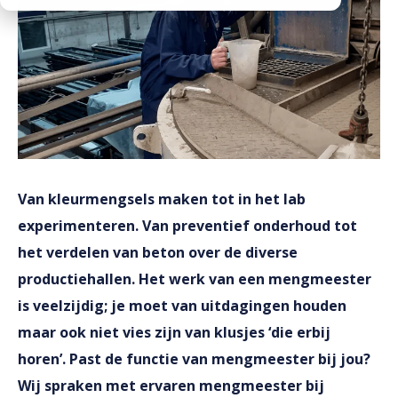
Downloads
Werken bij
Van kleurmengsels maken tot in het lab
experimenteren. Van preventief onderhoud tot
het verdelen van beton over de diverse
productiehallen. Het werk van een mengmeester
is veelzijdig; je moet van uitdagingen houden
maar ook niet vies zijn van klusjes ‘die erbij
horen’. Past de functie van mengmeester bij jou?
Wij spraken met ervaren mengmeester bij