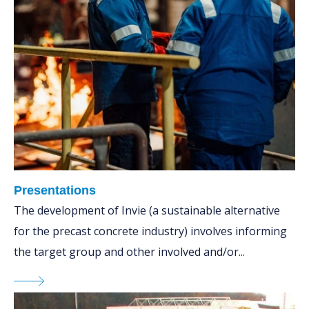
Presentations
The development of Invie (a sustainable alternative
for the precast concrete industry) involves informing
the target group and other involved and/or...