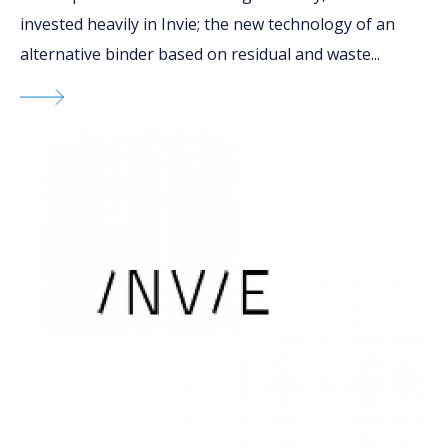
invested heavily in Invie; the new technology of an
alternative binder based on residual and waste...