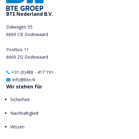
BTE Nederland B.V.
Dalwagen 55
6669 CB Dodewaard
Postbus 11
6669 ZG Dodewaard
+31 (0)488 - 417 191
info@bte.nl
Wir stehen für
Sicherheit
Nachhaltigkeit
Wissen