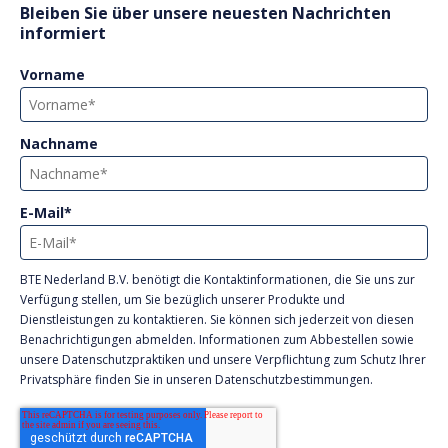
Bleiben Sie über unsere neuesten Nachrichten
informiert
Vorname
Nachname
E-Mail
*
BTE Nederland B.V. benötigt die Kontaktinformationen, die Sie uns zur
Verfügung stellen, um Sie bezüglich unserer Produkte und
Dienstleistungen zu kontaktieren. Sie können sich jederzeit von diesen
Benachrichtigungen abmelden. Informationen zum Abbestellen sowie
unsere Datenschutzpraktiken und unsere Verpflichtung zum Schutz Ihrer
Privatsphäre finden Sie in unseren Datenschutzbestimmungen.