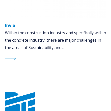
Invie
Within the construction industry and specifically within
the concrete industry, there are major challenges in
the areas of Sustainability and...