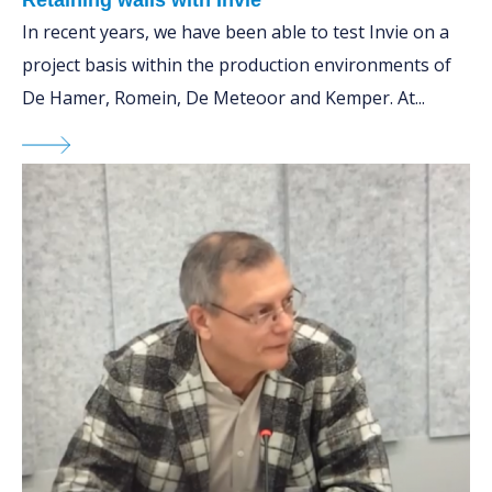
In recent years, we have been able to test Invie on a
project basis within the production environments of
De Hamer, Romein, De Meteoor and Kemper. At...