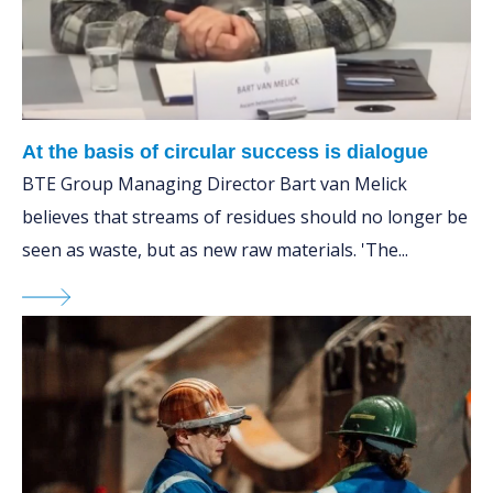
At the basis of circular success is dialogue
BTE Group Managing Director Bart van Melick
believes that streams of residues should no longer be
seen as waste, but as new raw materials. 'The...