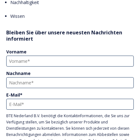
Nachhaltigkeit
Wissen
Bleiben Sie über unsere neuesten Nachrichten
informiert
Vorname
Nachname
E-Mail
*
BTE Nederland B.V. benötigt die Kontaktinformationen, die Sie uns zur
Verfügung stellen, um Sie bezüglich unserer Produkte und
Dienstleistungen zu kontaktieren. Sie können sich jederzeit von diesen
Benachrichtigungen abmelden. Informationen zum Abbestellen sowie