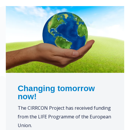
Changing tomorrow
now!
The CIRRCON Project has received funding
from the LIFE Programme of the European
Union.