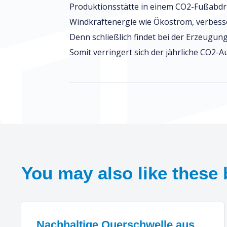
Produktionsstätte in einem CO2-Fußabdr
Windkraftenergie wie Ökostrom, verbess
Denn schließlich findet bei der Erzeugun
Somit verringert sich der jährliche CO2
You may also like these 
Nachhaltige Querschwelle aus