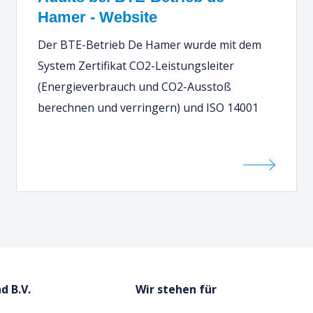
Hamer - Website
Der BTE-Betrieb De Hamer wurde mit dem
System Zertifikat CO2-Leistungsleiter
(Energieverbrauch und CO2-Ausstoß
berechnen und verringern) und ISO 14001
d B.V.
Wir stehen für