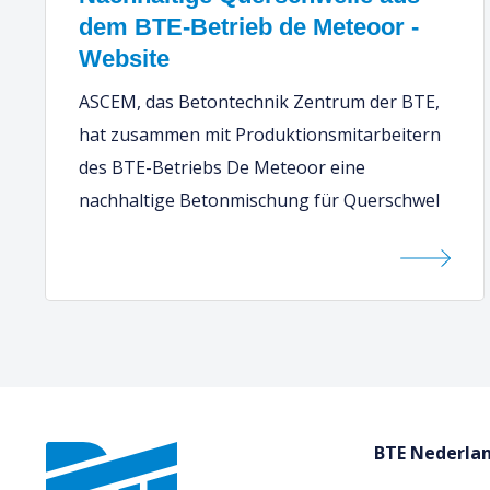
dem BTE-Betrieb de Meteoor -
Website
ASCEM, das Betontechnik Zentrum der BTE,
hat zusammen mit Produktionsmitarbeitern
des BTE-Betriebs De Meteoor eine
nachhaltige Betonmischung für Querschwel
BTE Nederlan