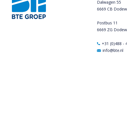
Dalwagen 55
6669 CB Dodew
Postbus 11
6669 ZG Dodew
+31 (0)488 - 
info@bte.nl