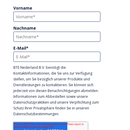
Vorname
Nachname
E-Mail
*
BTE Nederland B.V. benötigt die
Kontaktinformationen, die Sie uns zur Verfügung
stellen, um Sie bezüglich unserer Produkte und
Dienstleistungen zu kontaktieren. Sie können sich
jederzeit von diesen Benachrichtigungen abmelden.
Informationen zum Abbestellen sowie unsere
Datenschutzpraktiken und unsere Verpflichtung zum
Schutz Ihrer Privatsphäre finden Sie in unseren
Datenschutzbestimmungen.