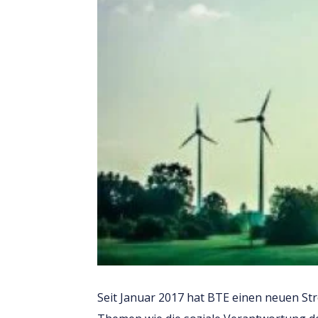
Seit Januar 2017 hat BTE einen neuen S