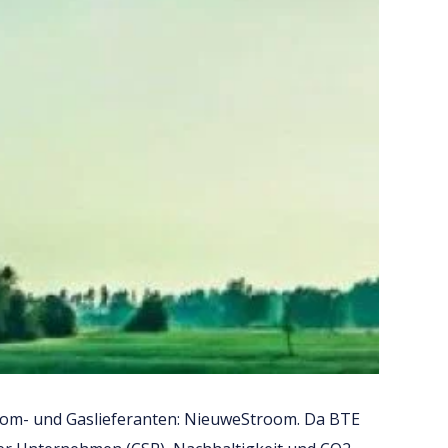
trom- und Gaslieferanten: NieuweStroom. Da BTE