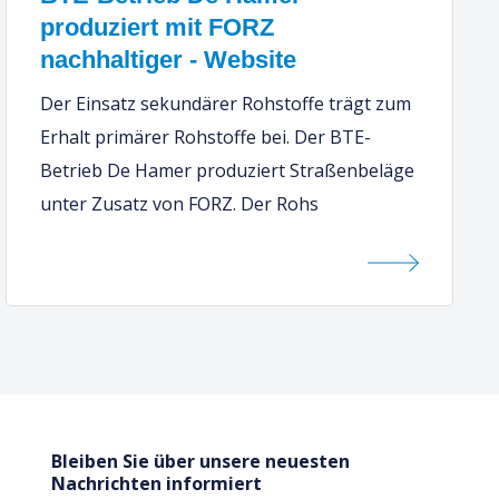
produziert mit FORZ
nachhaltiger - Website
Der Einsatz sekundärer Rohstoffe trägt zum
Erhalt primärer Rohstoffe bei. Der BTE-
Betrieb De Hamer produziert Straßenbeläge
unter Zusatz von FORZ. Der Rohs
Bleiben Sie über unsere neuesten
Nachrichten informiert